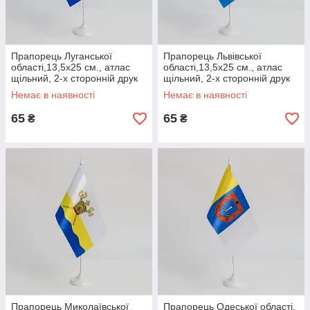
Прапорець Луганської
Прапорець Львівської
області,13,5х25 см., атлас
області,13,5х25 см., атлас
щільний, 2-х сторонній друк
щільний, 2-х сторонній друк
Немає в наявності
Немає в наявності
65
65
₴
₴
Прапорець Миколаївської
Прапорець Одеської області,