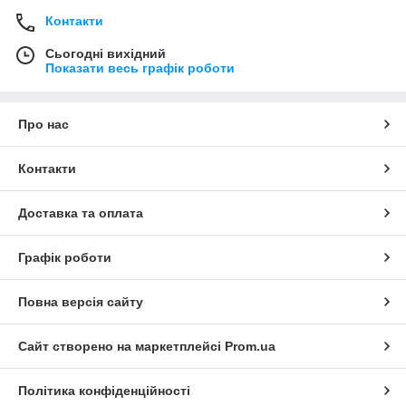
Контакти
Сьогодні вихідний
Показати весь графік роботи
Про нас
Контакти
Доставка та оплата
Графік роботи
Повна версія сайту
Сайт створено на маркетплейсі
Prom.ua
Політика конфіденційності