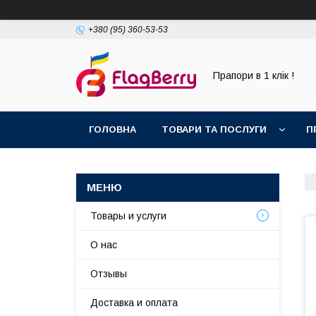
+380 (95) 360-53-53
Прапори в 1 клік !
ГОЛОВНА
ТОВАРИ ТА ПОСЛУГИ
П
Товары и услуги
О нас
Отзывы
Доставка и оплата