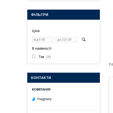
ФІЛЬТРИ
Ціна
В наявності
Так
8
КОНТАКТИ
Flagberry