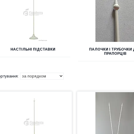
НАСТІЛЬНІ ПІДСТАВКИ
ПАЛОЧКИ І ТРУБОЧКИ
ПРАПОРЦІВ