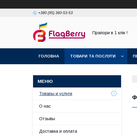
+380 (95) 360-53-53
Прапори в 1 клік !
ГОЛОВНА
ТОВАРИ ТА ПОСЛУГИ
П
Товары и услуги
Ф
О нас
Отзывы
Доставка и оплата