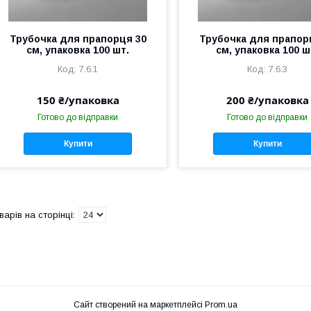
Трубочка для прапорця 30
Трубочка для прапор
см, упаковка 100 шт.
см, упаковка 100 ш
7.6.1
7.6.3
150 ₴/упаковка
200 ₴/упаковка
Готово до відправки
Готово до відправки
Купити
Купити
Сайт створений на маркетплейсі
Prom.ua