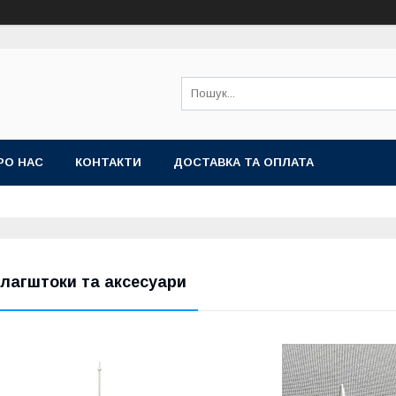
РО НАС
КОНТАКТИ
ДОСТАВКА ТА ОПЛАТА
лагштоки та аксесуари