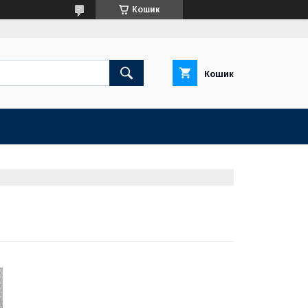
Кошик
Кошик