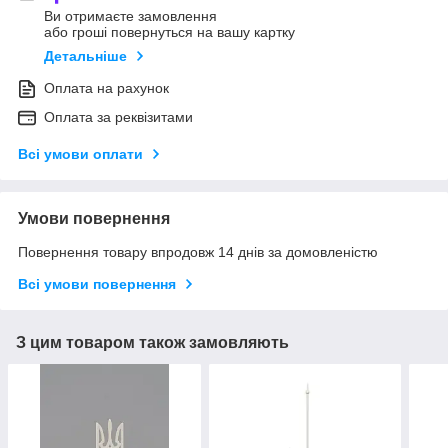
Ви отримаєте замовлення
або гроші повернуться на вашу картку
Детальніше
Оплата на рахунок
Оплата за реквізитами
Всі умови оплати
Умови повернення
Повернення товару впродовж 14 днів за домовленістю
Всі умови повернення
З цим товаром також замовляють