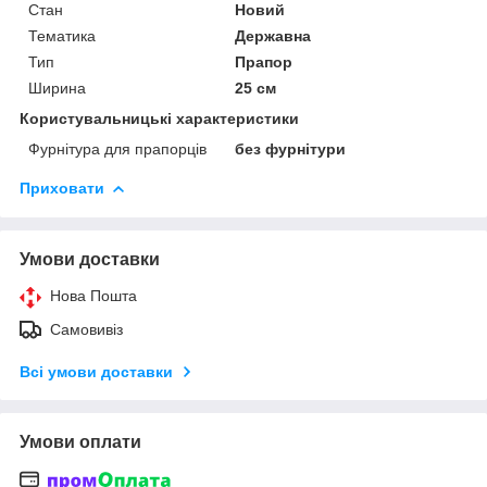
Стан
Новий
Тематика
Державна
Тип
Прапор
Ширина
25 см
Користувальницькі характеристики
Фурнітура для прапорців
без фурнітури
Приховати
Умови доставки
Нова Пошта
Самовивіз
Всі умови доставки
Умови оплати