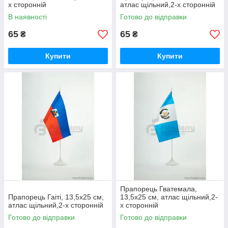
х сторонній
атлас щільний,2-х сторонній
В наявності
Готово до відправки
65
65
₴
₴
Купити
Купити
Прапорець Гватемала,
Прапорець Гаіті, 13,5х25 см,
13,5х25 см, атлас щільний,2-
атлас щільний,2-х сторонній
х сторонній
Готово до відправки
Готово до відправки