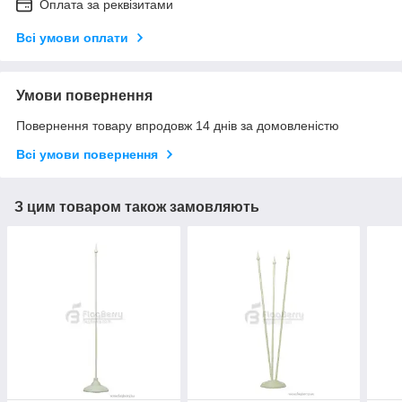
Оплата за реквізитами
Всі умови оплати
Умови повернення
Повернення товару впродовж 14 днів за домовленістю
Всі умови повернення
З цим товаром також замовляють