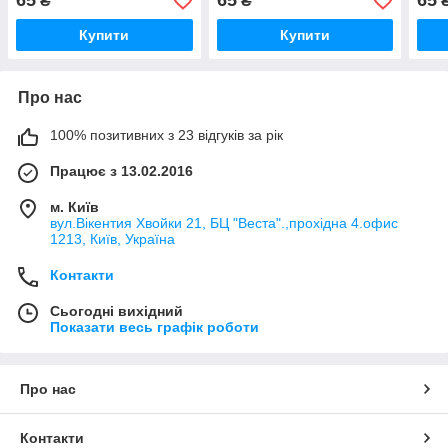
65
65
65
₴
₴
Купити
Купити
Про нас
100% позитивних з 23 відгуків за рік
Працює з 13.02.2016
м. Київ
вул.Вікентия Хвойки 21, БЦ "Веста".,прохідна 4.офис
1213, Київ, Україна
Контакти
Сьогодні вихідний
Показати весь графік роботи
Про нас
Контакти