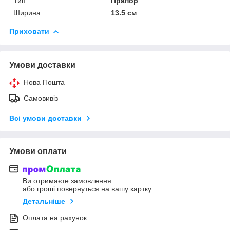
Тип
Прапор
Ширина
13.5 см
Приховати
Умови доставки
Нова Пошта
Самовивіз
Всі умови доставки
Умови оплати
Ви отримаєте замовлення
або гроші повернуться на вашу картку
Детальніше
Оплата на рахунок