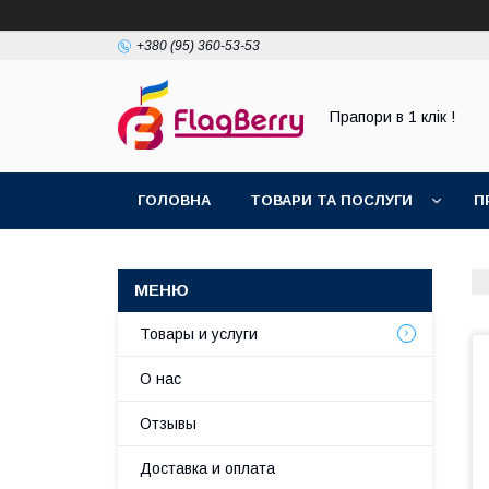
+380 (95) 360-53-53
Прапори в 1 клік !
ГОЛОВНА
ТОВАРИ ТА ПОСЛУГИ
П
Товары и услуги
О нас
Отзывы
Доставка и оплата