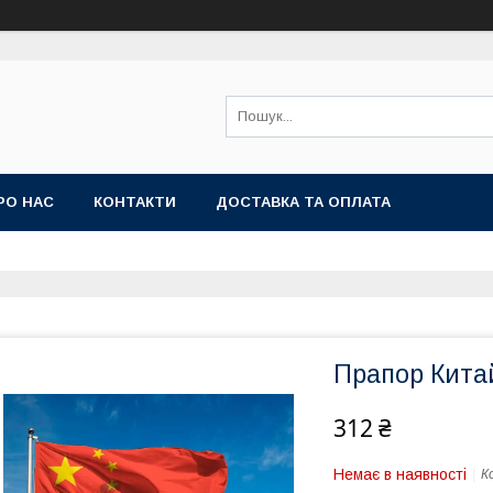
РО НАС
КОНТАКТИ
ДОСТАВКА ТА ОПЛАТА
Прапор Кита
312 ₴
Немає в наявності
К