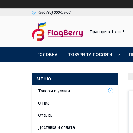
+380 (95) 360-53-53
Прапори в 1 клік !
ГОЛОВНА
ТОВАРИ ТА ПОСЛУГИ
П
Товары и услуги
О нас
Отзывы
Доставка и оплата