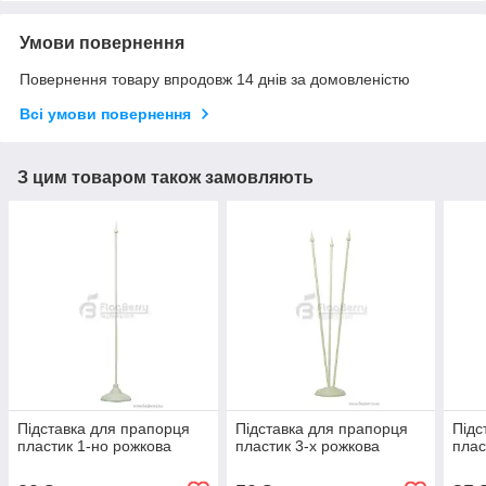
Умови повернення
Повернення товару впродовж 14 днів за домовленістю
Всі умови повернення
З цим товаром також замовляють
Підставка для прапорця
Підставка для прапорця
Підс
пластик 1-но рожкова
пластик 3-х рожкова
плас