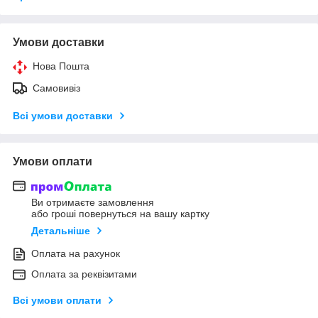
Умови доставки
Нова Пошта
Самовивіз
Всі умови доставки
Умови оплати
Ви отримаєте замовлення
або гроші повернуться на вашу картку
Детальніше
Оплата на рахунок
Оплата за реквізитами
Всі умови оплати