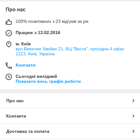
Про нас
100% позитивних з 23 відгуків за рік
Працює з 13.02.2016
м. Київ
вул.Вікентия Хвойки 21, БЦ "Веста".,прохідна 4.офис
1213, Київ, Україна
Контакти
Сьогодні вихідний
Показати весь графік роботи
Про нас
Контакти
Доставка та оплата