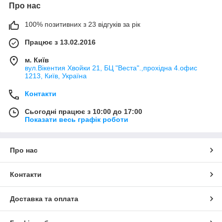
Про нас
100% позитивних з 23 відгуків за рік
Працює з 13.02.2016
м. Київ
вул.Вікентия Хвойки 21, БЦ "Веста".,прохідна 4.офис
1213, Київ, Україна
Контакти
Сьогодні працює з 10:00 до 17:00
Показати весь графік роботи
Про нас
Контакти
Доставка та оплата