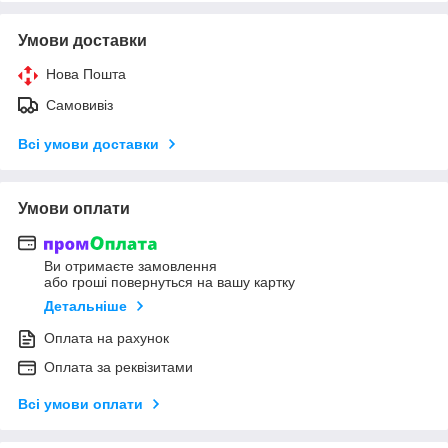
Умови доставки
Нова Пошта
Самовивіз
Всі умови доставки
Умови оплати
Ви отримаєте замовлення
або гроші повернуться на вашу картку
Детальніше
Оплата на рахунок
Оплата за реквізитами
Всі умови оплати