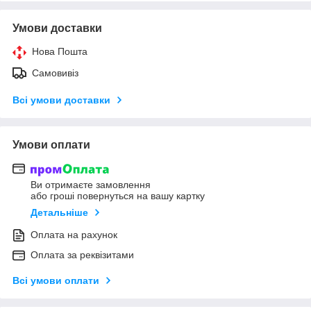
Умови доставки
Нова Пошта
Самовивіз
Всі умови доставки
Умови оплати
Ви отримаєте замовлення
або гроші повернуться на вашу картку
Детальніше
Оплата на рахунок
Оплата за реквізитами
Всі умови оплати