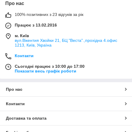
Про нас
100% позитивних з 23 відгуків за рік
Працює з 13.02.2016
м. Київ
вул.Вікентия Хвойки 21, БЦ "Веста".,прохідна 4.офис
1213, Київ, Україна
Контакти
Сьогодні працює з 10:00 до 17:00
Показати весь графік роботи
Про нас
Контакти
Доставка та оплата