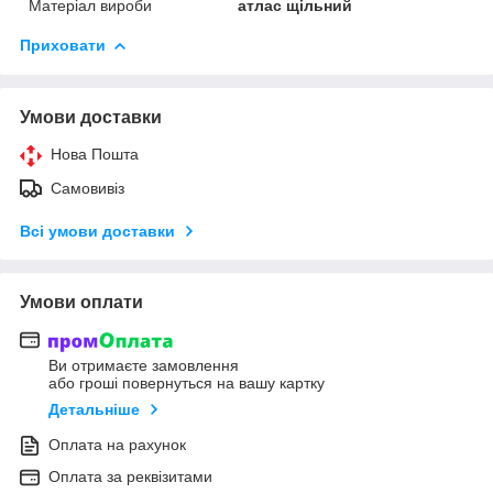
Матеріал вироби
атлас щільний
Приховати
Умови доставки
Нова Пошта
Самовивіз
Всі умови доставки
Умови оплати
Ви отримаєте замовлення
або гроші повернуться на вашу картку
Детальніше
Оплата на рахунок
Оплата за реквізитами