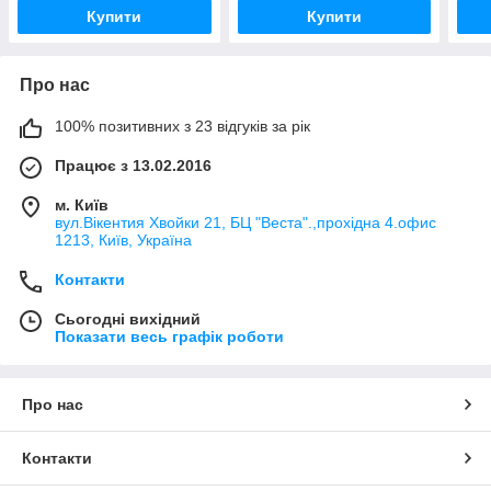
Купити
Купити
Про нас
100% позитивних з 23 відгуків за рік
Працює з 13.02.2016
м. Київ
вул.Вікентия Хвойки 21, БЦ "Веста".,прохідна 4.офис
1213, Київ, Україна
Контакти
Сьогодні вихідний
Показати весь графік роботи
Про нас
Контакти