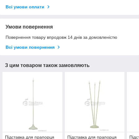
Всі умови оплати
Умови повернення
Повернення товару впродовж 14 днів за домовленістю
Всі умови повернення
З цим товаром також замовляють
Підставка для прапорця
Підставка для прапорця
Підс