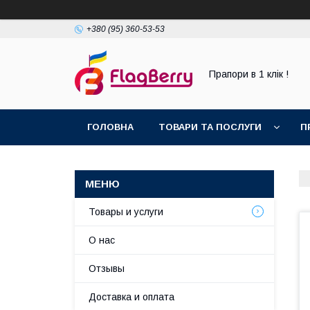
+380 (95) 360-53-53
Прапори в 1 клік !
ГОЛОВНА
ТОВАРИ ТА ПОСЛУГИ
П
Товары и услуги
О нас
Отзывы
Доставка и оплата