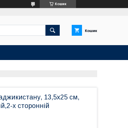
Кошик
Кошик
аджикистану, 13,5х25 см,
й,2-х сторонній