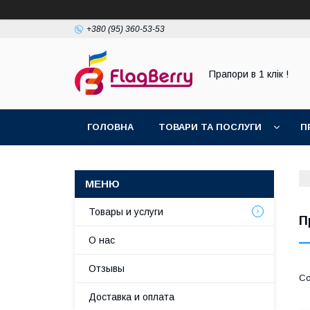
+380 (95) 360-53-53
Прапори в 1 клік !
ГОЛОВНА
ТОВАРИ ТА ПОСЛУГИ
П
Товары и услуги
П
О нас
Отзывы
Доставка и оплата