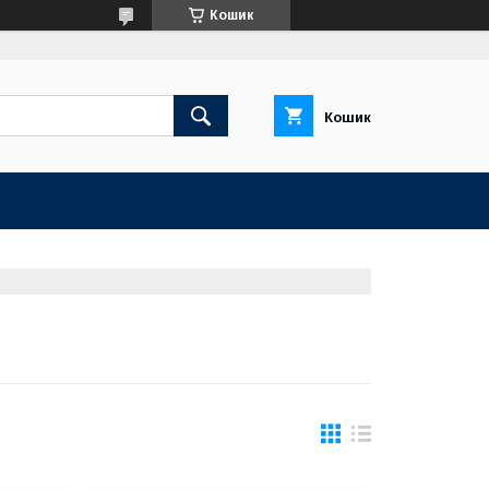
Кошик
Кошик